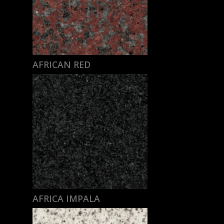
AFRICAN RED
AFRICA IMPALA