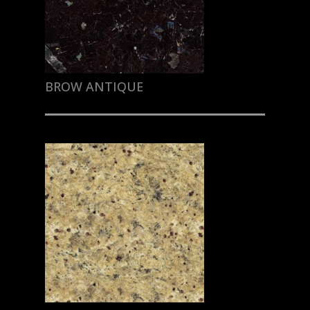
BROW ANTIQUE