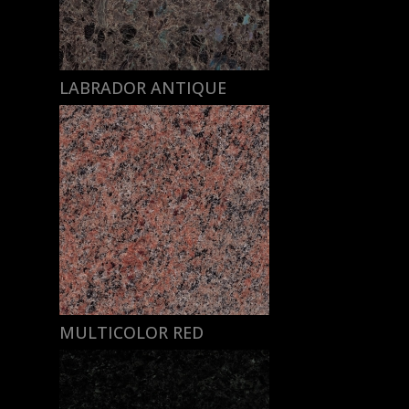
LABRADOR ANTIQUE
MULTICOLOR RED