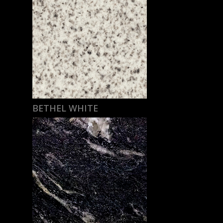
BETHEL WHITE