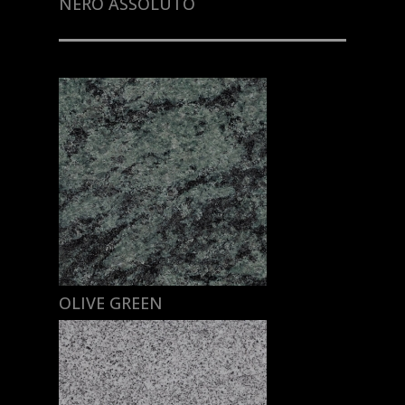
NERO ASSOLUTO
OLIVE GREEN