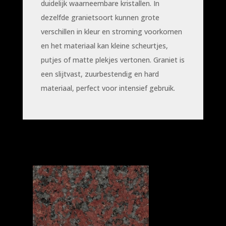
duidelijk waarneembare kristallen. In
dezelfde granietsoort kunnen grote
verschillen in kleur en stroming voorkomen
en het materiaal kan kleine scheurtjes,
putjes of matte plekjes vertonen. Graniet is
een slijtvast, zuurbestendig en hard
materiaal, perfect voor intensief gebruik.