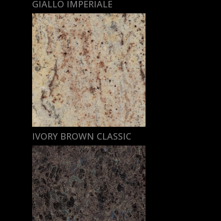
GIALLO IMPERIALE
IVORY BROWN CLASSIC