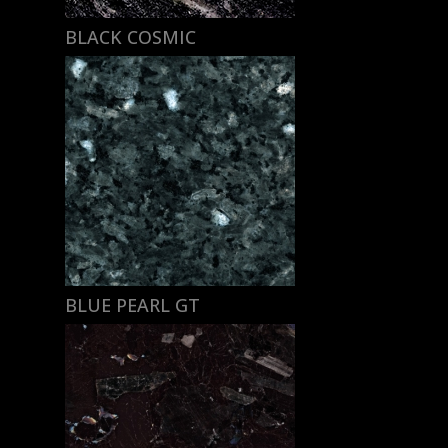
BLACK COSMIC
BLUE PEARL GT