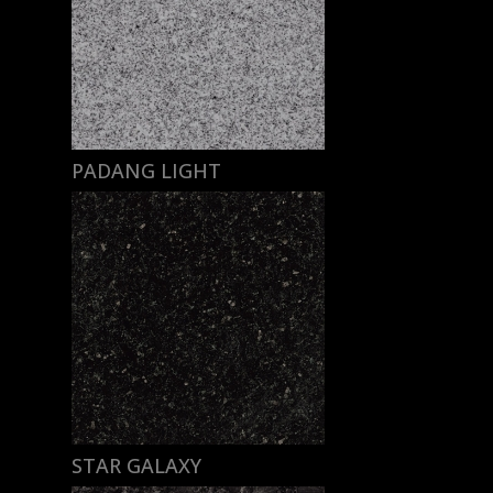
PADANG LIGHT
STAR GALAXY