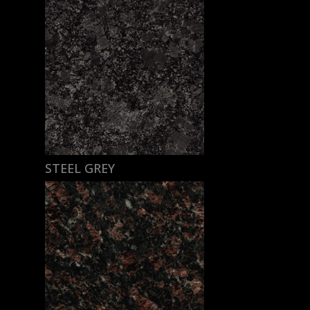
STEEL GREY