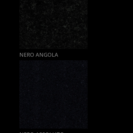
NERO ANGOLA